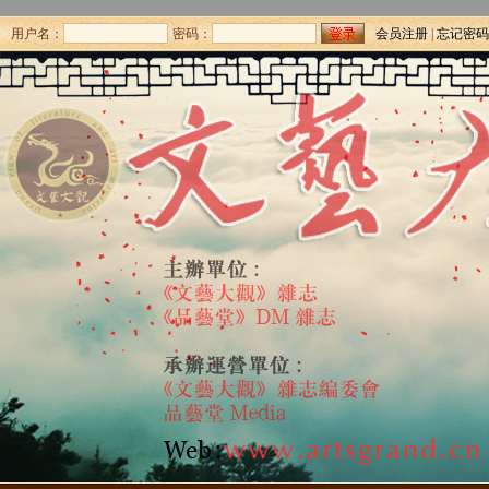
用户名：
密码：
会员注册
|
忘记密码