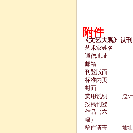
附件
《文艺大观》认刊
艺术家姓名
通信地址
邮箱
刊登版面
标准内页
封面
费用说明
总
投稿刊登
作品（六
幅）
稿件请寄
地址