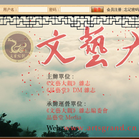
用户名：
密码：
会员注册
|
忘记密码