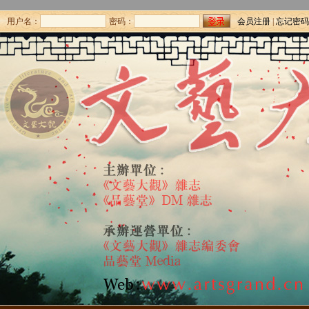
用户名：
密码：
会员注册
|
忘记密码