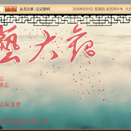
会员注册
|
忘记密码
2026年8月6日 星期四 农历丙午年 六