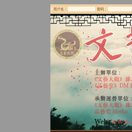
用户名：
密码：