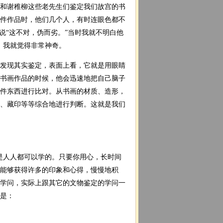
和谢稚柳这些老先生们鉴定我们故宫的书
件作品时，他们几个人，有时连眼色都不
说“这不对，伪而劣。”当时我就不明白他
，我就觉得非常神奇。
发现其实鉴定，表面上看，它就是用眼睛
书画作品的时候，他会迅速地把自己脑子
件东西进行比对。从书画的材质、造形，
、藏印等等综合地进行判断。这就是我们
是人人都可以学的。只要你用心，长时间
你能够获得许多的印象和心得，慢慢地积
学问，实际上跟其它的文物鉴定的学问一
是：