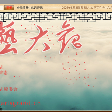
会员注册
|
忘记密码
2026年8月8日 星期六 农历丙午年 六