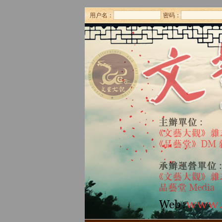
用户名：
密码：