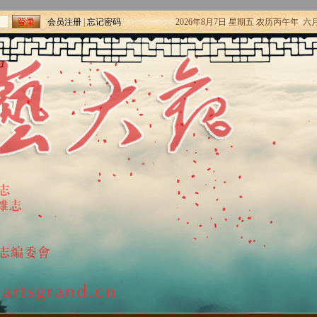
会员注册
|
忘记密码
2026年8月7日 星期五 农历丙午年 六