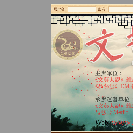
用户名：
密码：